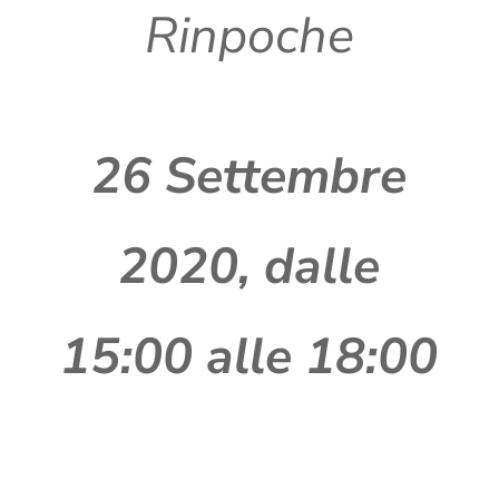
Rinpoche
26 Settembre
2020, dalle
15:00 alle 18:00