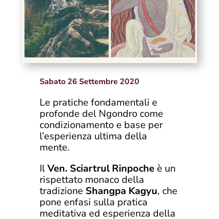
Sabato 26 Settembre 2020
Le pratiche fondamentali e
profonde del Ngondro come
condizionamento e base per
l’esperienza ultima della
mente.
Il
Ven. Sciartrul Rinpoche
è un
rispettato monaco della
tradizione
Shangpa Kagyu
, che
pone enfasi sulla pratica
meditativa ed esperienza della