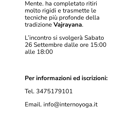
Mente. ha completato ritiri
molto rigidi e trasmette le
tecniche più profonde della
tradizione
Vajrayana
.
L’incontro si svolgerà Sabato
26 Settembre dalle ore 15:00
alle 18:00
Per informazioni ed iscrizioni:
Tel. 3475179101
Email. info@internoyoga.it