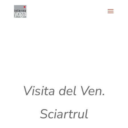
Visita del Ven.
Sciartrul