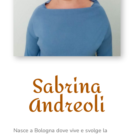
Sabrina
Andreoli
Nasce a Bologna dove vive e svolge la