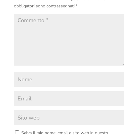
obbligatori sono contrassegnati
*
Salva il mio nome, email e sito web in questo