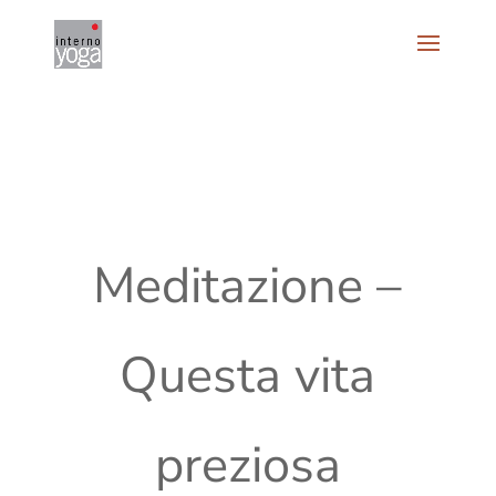
Meditazione –
Questa vita
preziosa