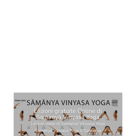
Lezioni gratuite Online di
Samanya Vinyasa Yoga
Lezioni video di Samanya Vinyasa Yoga
Samanya Vinyasa Yoga Il Samanya