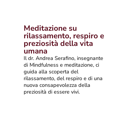
Meditazione su
rilassamento, respiro e
preziosità della vita
umana
Il dr. Andrea Serafino, insegnante
di Mindfulness e meditazione, ci
guida alla scoperta del
rilassamento, del respiro e di una
nuova consapevolezza della
preziosità di essere vivi.