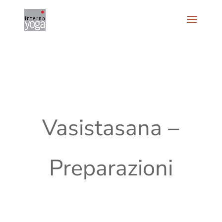
Vasistasana –
Preparazioni