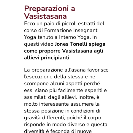
Preparazioni a
Vasistasana
Ecco un paio di piccoli estratti del
corso di Formazione Insegnanti
Yoga tenuto a Interno Yoga. In
questi video
Jones Tonelli spiega
come proporre Vasistasana agli
allievi principianti
.
La preparazione all’asana favorisce
l’esecuzione della stessa e ne
scompone alcuni aspetti perché
essi siano più facilmente esperiti e
assimilati dagli allievi. Inoltre, è
molto interessante assumere la
stessa posizione in condizioni di
gravità differenti, poiché il corpo
risponde in modo diverso e questa
diversità è feconda di nuove